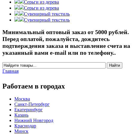
Серьги из дерева
Серьги из дерева
Сувенирный текстиль
Сувенирный текстиль
Минимальный оптовый заказ от 5000 рублей.
Перед оплатой, пожалуйста, дождитесь
подтверждения заказа и выставление счета на
указанный вами e-mail или по телефону..
Найти
Форма поиска
Главная
Вы здесь
Работаем в городах
Москва
Санкт-Петербург
Екатеринбург
Казань
Нижний Новгород
Краснодар
Минск