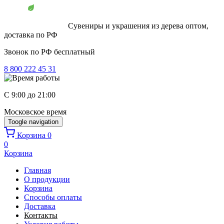
Перейти к основному содержанию
Сувениры и украшения из дерева оптом,
доставка по РФ
Звонок по РФ бесплатный
8 800 222 45 31
C 9:00 до 21:00
Московское время
Toogle navigation
Корзина
0
0
Корзина
Главная
О продукции
Корзина
Способы оплаты
Доставка
Контакты