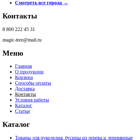
Смотреть все города →
Контакты
8 800 222 45 31
magic-tree@mail.ru
Меню
Главная
О продукции
Корзина
Способы оплаты
Доставка
Контакты
Условия работы
Каталог
Статьи
Каталог
Товары для рукоделия, бусины из дерева и деревянные