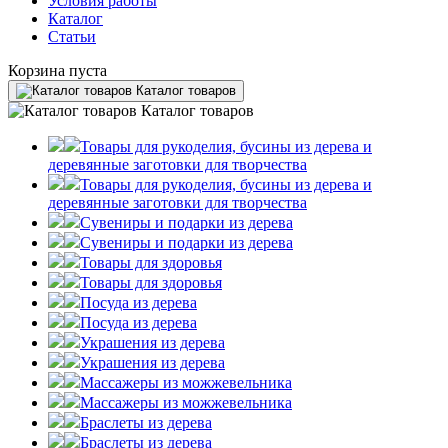
Условия работы
Каталог
Статьи
Корзина пуста
Каталог товаров
Каталог товаров
Товары для рукоделия, бусины из дерева и
деревянные заготовки для творчества
Товары для рукоделия, бусины из дерева и
деревянные заготовки для творчества
Сувениры и подарки из дерева
Сувениры и подарки из дерева
Товары для здоровья
Товары для здоровья
Посуда из дерева
Посуда из дерева
Украшения из дерева
Украшения из дерева
Массажеры из можжевельника
Массажеры из можжевельника
Браслеты из дерева
Браслеты из дерева