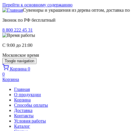
Перейти к основному содержанию
Сувениры и украшения из дерева оптом, доставка по
Звонок по РФ бесплатный
8 800 222 45 31
C 9:00 до 21:00
Московское время
Toogle navigation
Корзина
0
0
Корзина
Главная
О продукции
Корзина
Способы оплаты
Доставка
Контакты
Условия работы
Каталог