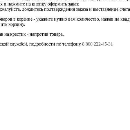
х и нажмите на кнопку оформить заказ;
жалуйста, дождитесь подтверждения заказа и выставление счета 
варов в корзине - укажите нужно вам количество, нажав на ква
ить корзину.
в на крестик - напротив товара.
ской службой, подробности по телефону
8 800 222-45-31