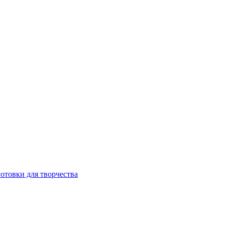
готовки для творчества