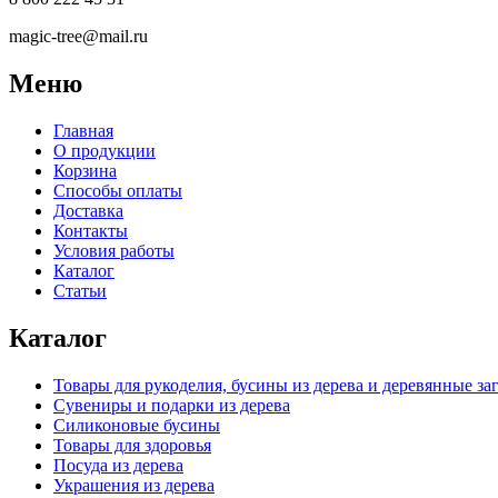
magic-tree@mail.ru
Меню
Главная
О продукции
Корзина
Способы оплаты
Доставка
Контакты
Условия работы
Каталог
Статьи
Каталог
Товары для рукоделия, бусины из дерева и деревянные за
Сувениры и подарки из дерева
Силиконовые бусины
Товары для здоровья
Посуда из дерева
Украшения из дерева