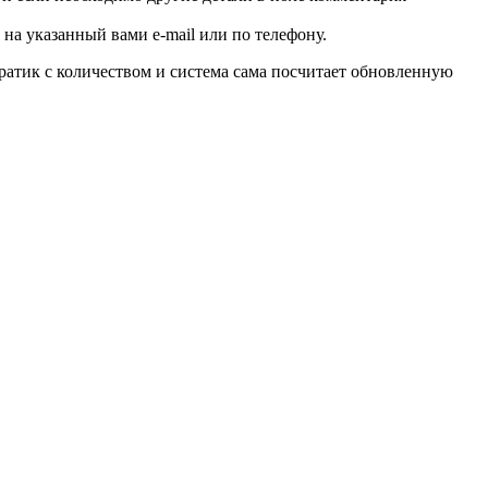
на указанный вами e-mail или по телефону.
дратик с количеством и система сама посчитает обновленную