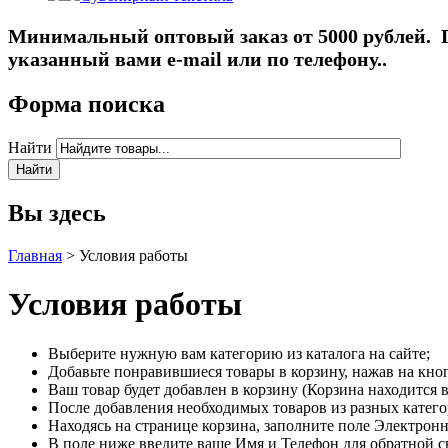
Минимальный оптовый заказ от 5000 рублей. П
указанный вами e-mail или по телефону..
Форма поиска
Найти
Вы здесь
Главная
>
Условия работы
Условия работы
Выберите нужную вам категорию из каталога на сайте;
Добавьте понравившиеся товары в корзину, нажав на кно
Ваш товар будет добавлен в корзину (Корзина находится в
После добавления необходимых товаров из разных категор
Находясь на странице корзина, заполните поле Электронна
В поле ниже введите ваше Имя и Телефон для обратной св