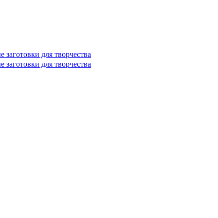
е заготовки для творчества
е заготовки для творчества