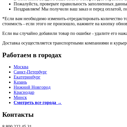
Пожалуйста, проверьте правильность заполненных данны
Поздравляем! Мы получили ваш заказ и перед оплатой, по
*Если вам необходимо изменить-отредактировать количество то
стоимость - если этого не произошло, нажмите на кнопку обнов
Если вы случайно добавили товар по ошибке - удалите его нажа
Доставка осуществляется транспортными компаниями и курьер
Работаем в городах
Москва
Санкт-Петербург
Екатеринбург
Казань
Нижний Новгород
Краснодар
Минск
Смотреть все города →
Контакты
8 800 222 45 31