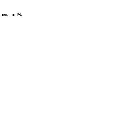
тавка по РФ