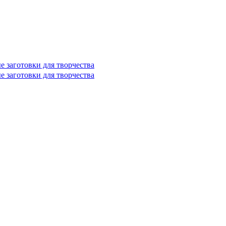
е заготовки для творчества
е заготовки для творчества