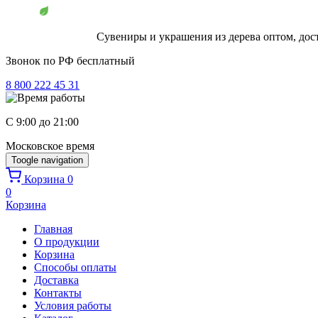
Перейти к основному содержанию
Сувениры и украшения из дерева оптом, дос
Звонок по РФ бесплатный
8 800 222 45 31
C 9:00 до 21:00
Московское время
Toogle navigation
Корзина
0
0
Корзина
Главная
О продукции
Корзина
Способы оплаты
Доставка
Контакты
Условия работы