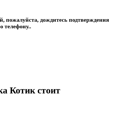
й, пожалуйста, дождитесь подтверждения
о телефону..
а Котик стоит