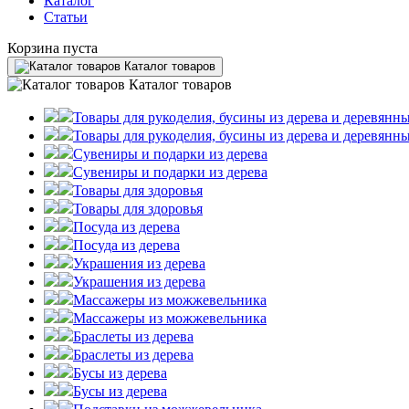
Каталог
Статьи
Корзина пуста
Каталог товаров
Каталог товаров
Товары для рукоделия, бусины из дерева и деревянны
Товары для рукоделия, бусины из дерева и деревянны
Сувениры и подарки из дерева
Сувениры и подарки из дерева
Товары для здоровья
Товары для здоровья
Посуда из дерева
Посуда из дерева
Украшения из дерева
Украшения из дерева
Массажеры из можжевельника
Массажеры из можжевельника
Браслеты из дерева
Браслеты из дерева
Бусы из дерева
Бусы из дерева