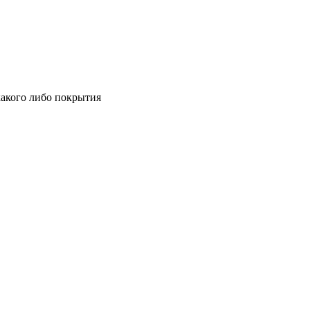
какого либо покрытия